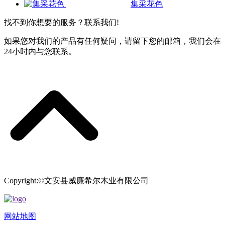
集采花色
找不到你想要的服务？联系我们!
如果您对我们的产品有任何疑问，请留下您的邮箱，我们会在
24小时内与您联系。
Copyright:©文安县威廉希尔木业有限公司
网站地图