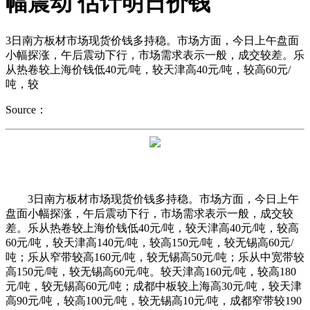
幅震动 估计明日价钱
3日南方板材市场现货价钱多持稳。市场方面，今日上午盘面
小幅探涨，午后震动下行，市场需求表示一般，成交较差。乐
从热卷较上海价钱低40元/吨，较天津高40元/吨，较高60元/
吨，较
Source：
3日南方板材市场现货价钱多持稳。市场方面，今日上午
盘面小幅探涨，午后震动下行，市场需求表示一般，成交较
差。乐从热卷较上海价钱低40元/吨，较天津高40元/吨，较高
60元/吨，较天津高140元/吨，较高150元/吨，较无锡高60元/
吨；乐从窄带较高160元/吨，较无锡高50元/吨；乐从中宽带较
高150元/吨，较无锡高60元/吨。较天津高160元/吨，较高180
元/吨，较无锡高60元/吨；成都中板较上海高30元/吨，较天津
高90元/吨，较高100元/吨，较无锡高10元/吨，成都窄带较190