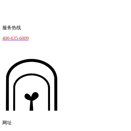
服务热线
400-635-6009
网址