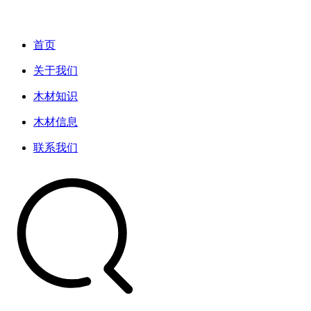
首页
关于我们
木材知识
木材信息
联系我们