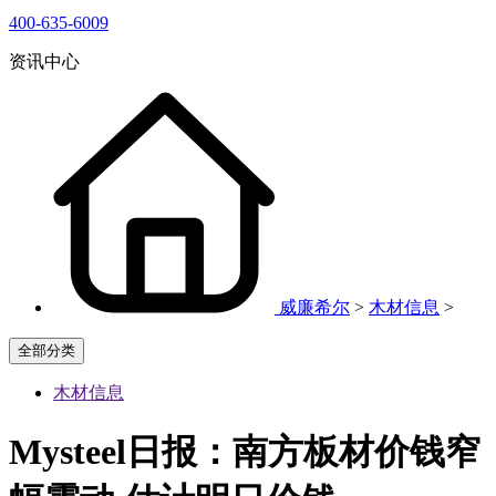
400-635-6009
资讯中心
威廉希尔
>
木材信息
>
全部分类
木材信息
Mysteel日报：南方板材价钱窄