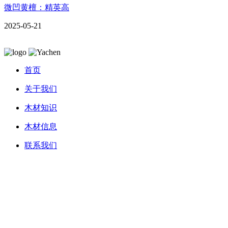
微凹黄檀：精英高
2025-05-21
首页
关于我们
木材知识
木材信息
联系我们