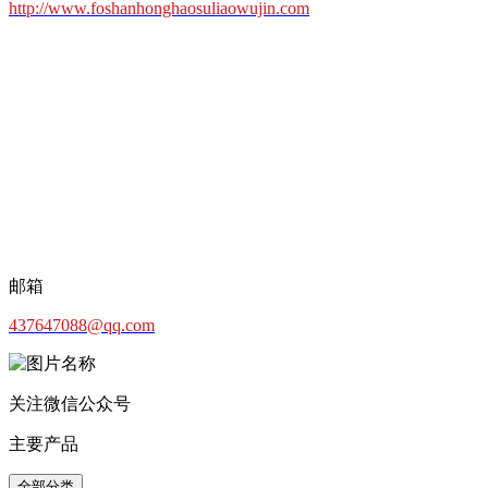
http://www.foshanhonghaosuliaowujin.com
邮箱
437647088@qq.com
关注微信公众号
主要产品
全部分类