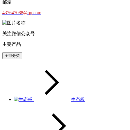
邮箱
437647088@qq.com
关注微信公众号
主要产品
全部分类
生态板