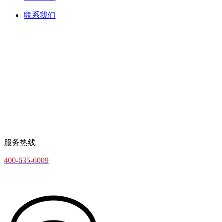
联系我们
服务热线
400-635-6009