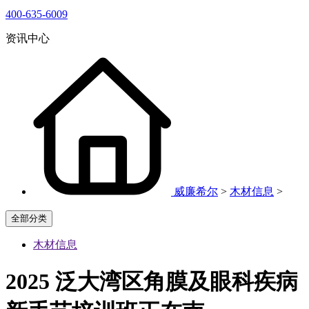
400-635-6009
资讯中心
威廉希尔
>
木材信息
>
全部分类
木材信息
2025 泛大湾区角膜及眼科疾病