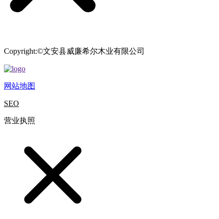
Copyright:©文安县威廉希尔木业有限公司
网站地图
SEO
营业执照