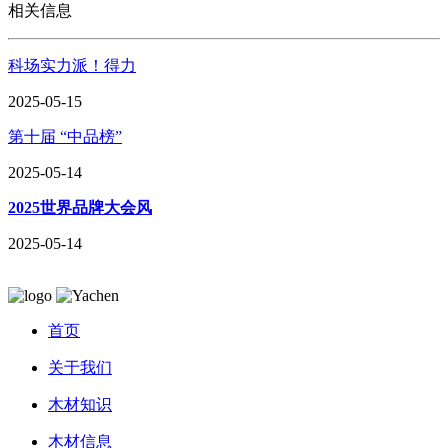
相关信息
科场实力派！得力
2025-05-15
第十届 “中品榜”
2025-05-14
2025世界品牌大会风
2025-05-14
首页
关于我们
木材知识
木材信息