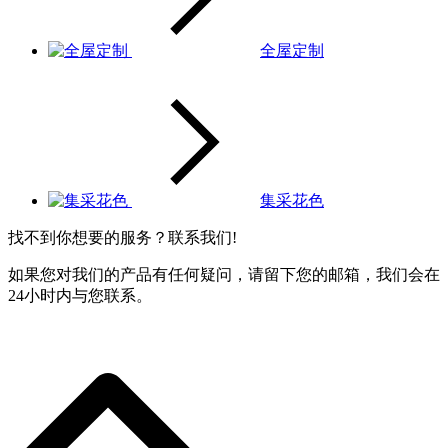
全屋定制
集采花色
找不到你想要的服务？联系我们!
如果您对我们的产品有任何疑问，请留下您的邮箱，我们会在
24小时内与您联系。