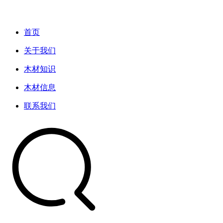
首页
关于我们
木材知识
木材信息
联系我们