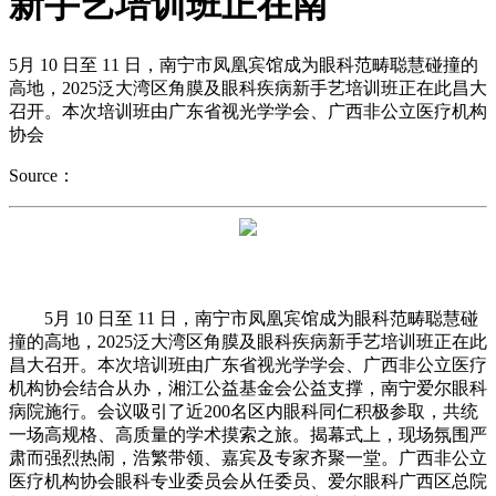
新手艺培训班正在南
5月 10 日至 11 日，南宁市凤凰宾馆成为眼科范畴聪慧碰撞的
高地，2025泛大湾区角膜及眼科疾病新手艺培训班正在此昌大
召开。本次培训班由广东省视光学学会、广西非公立医疗机构
协会
Source：
5月 10 日至 11 日，南宁市凤凰宾馆成为眼科范畴聪慧碰
撞的高地，2025泛大湾区角膜及眼科疾病新手艺培训班正在此
昌大召开。本次培训班由广东省视光学学会、广西非公立医疗
机构协会结合从办，湘江公益基金会公益支撑，南宁爱尔眼科
病院施行。会议吸引了近200名区内眼科同仁积极参取，共统
一场高规格、高质量的学术摸索之旅。揭幕式上，现场氛围严
肃而强烈热闹，浩繁带领、嘉宾及专家齐聚一堂。广西非公立
医疗机构协会眼科专业委员会从任委员、爱尔眼科广西区总院