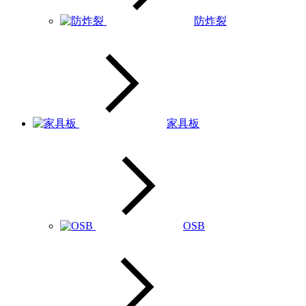
防炸裂
家具板
OSB