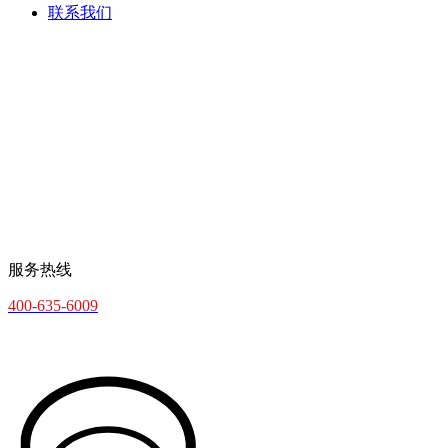
联系我们
服务热线
400-635-6009