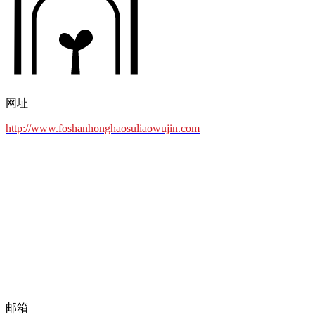
网址
http://www.foshanhonghaosuliaowujin.com
邮箱