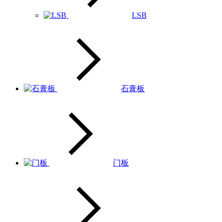
LSB
石膏板
门板