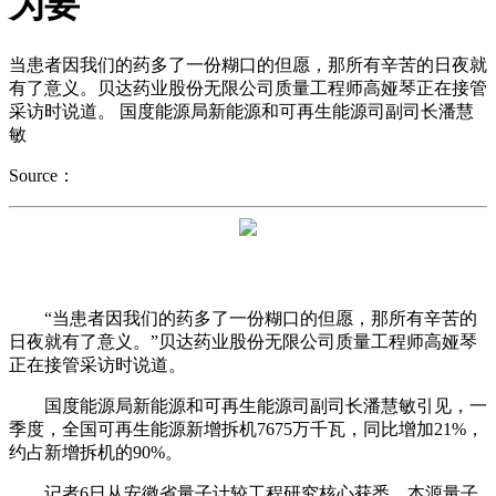
为要
当患者因我们的药多了一份糊口的但愿，那所有辛苦的日夜就
有了意义。贝达药业股份无限公司质量工程师高娅琴正在接管
采访时说道。 国度能源局新能源和可再生能源司副司长潘慧
敏
Source：
“当患者因我们的药多了一份糊口的但愿，那所有辛苦的
日夜就有了意义。”贝达药业股份无限公司质量工程师高娅琴
正在接管采访时说道。
国度能源局新能源和可再生能源司副司长潘慧敏引见，一
季度，全国可再生能源新增拆机7675万千瓦，同比增加21%，
约占新增拆机的90%。
记者6日从安徽省量子计较工程研究核心获悉，本源量子