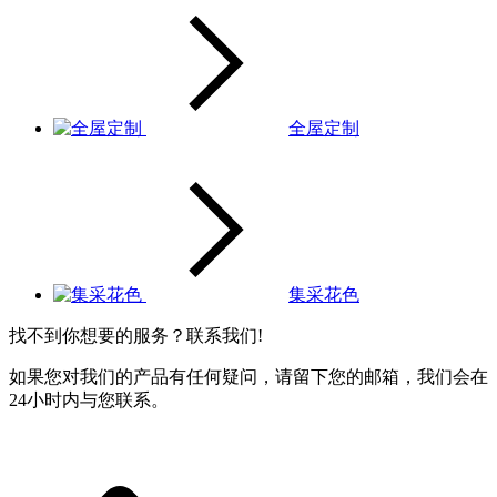
全屋定制
集采花色
找不到你想要的服务？联系我们!
如果您对我们的产品有任何疑问，请留下您的邮箱，我们会在
24小时内与您联系。