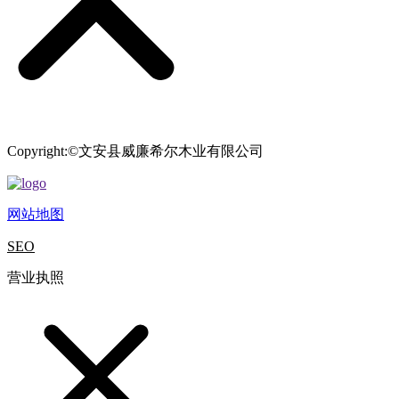
Copyright:©文安县威廉希尔木业有限公司
网站地图
SEO
营业执照