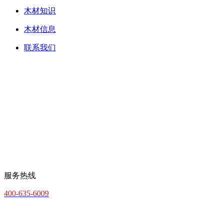
木材知识
木材信息
联系我们
服务热线
400-635-6009