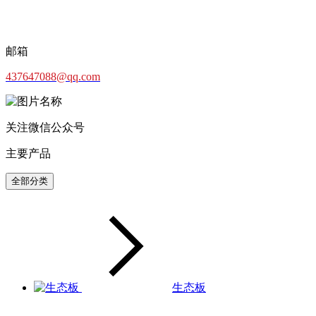
邮箱
437647088@qq.com
关注微信公众号
主要产品
全部分类
生态板