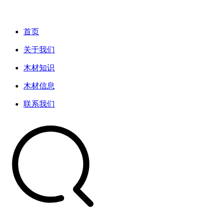
首页
关于我们
木材知识
木材信息
联系我们