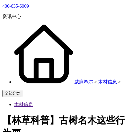
400-635-6009
资讯中心
威廉希尔
>
木材信息
>
全部分类
木材信息
【林草科普】古树名木这些行