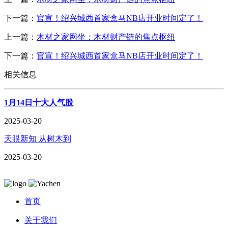
下一篇：
官宣！绍兴城西首家盒马NB店开业时间定了！
上一篇：
木材之家网坐：木材财产链的焦点枢纽
下一篇：
官宣！绍兴城西首家盒马NB店开业时间定了！
相关信息
1月14日十大人气股
2025-03-20
天眼新知 从树木到
2025-03-20
首页
关于我们