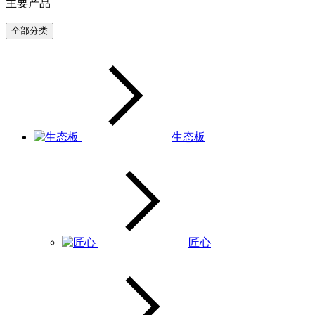
主要产品
全部分类
生态板
匠心