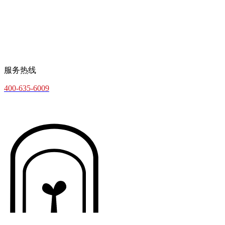
服务热线
400-635-6009