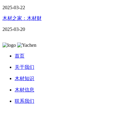
2025-03-22
木材之家：木材财
2025-03-20
首页
关于我们
木材知识
木材信息
联系我们