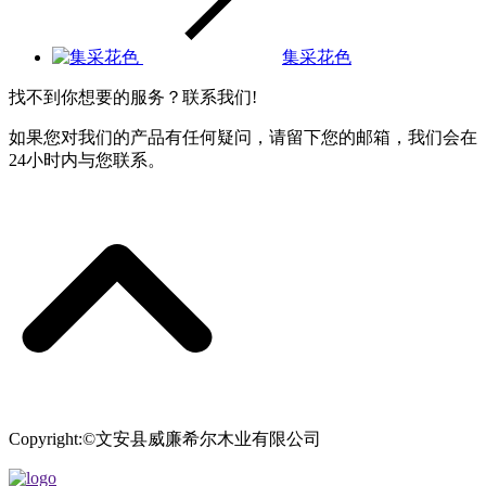
集采花色
找不到你想要的服务？联系我们!
如果您对我们的产品有任何疑问，请留下您的邮箱，我们会在
24小时内与您联系。
Copyright:©文安县威廉希尔木业有限公司