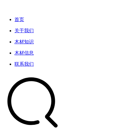
首页
关于我们
木材知识
木材信息
联系我们