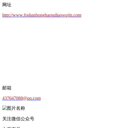
网址
http://www.foshanhonghaosuliaowujin.com
邮箱
437647088@qq.com
关注微信公众号