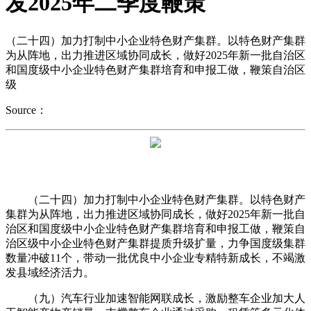
发2025年二季度鞭策
（二十四）加力打制中小企业特色财产集群。以特色财产集群
为从阵地，出力推进区域协同成长，做好2025年新一批自治区
和国度级中小企业特色财产集群培育和申报工做，鞭策自治区
级
Source：
（二十四）加力打制中小企业特色财产集群。以特色财产
集群为从阵地，出力推进区域协同成长，做好2025年新一批自
治区和国度级中小企业特色财产集群培育和申报工做，鞭策自
治区级中小企业特色财产集群提质升级扩量，力争国度级集群
数量冲破11个，带动一批优良中小企业专精特新成长，不竭激
发县域经济活力。
（九）汽车行业加速智能网联成长，激励整车企业加大人