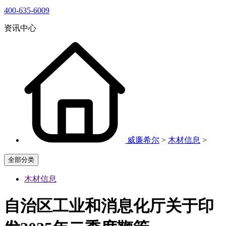
400-635-6009
资讯中心
威廉希尔
>
木材信息
>
全部分类
木材信息
自治区工业和消息化厅关于印