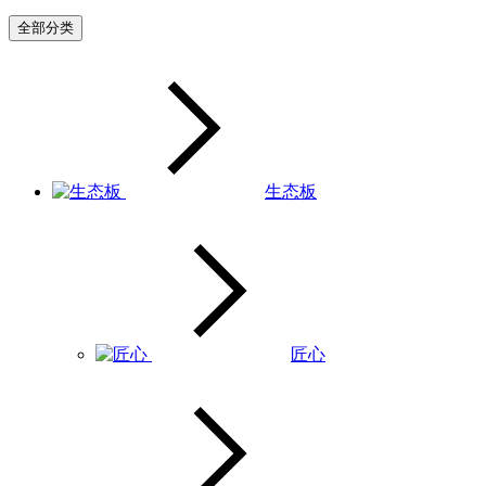
全部分类
生态板
匠心