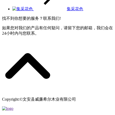
集采花色
找不到你想要的服务？联系我们!
如果您对我们的产品有任何疑问，请留下您的邮箱，我们会在
24小时内与您联系。
Copyright:©文安县威廉希尔木业有限公司