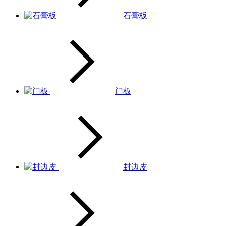
石膏板
门板
封边皮