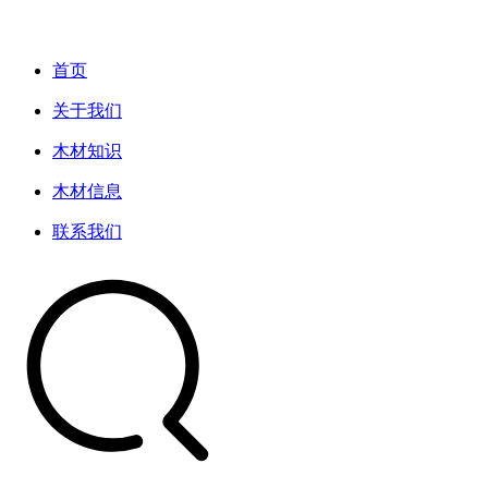
首页
关于我们
木材知识
木材信息
联系我们