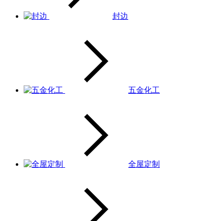
封边
五金化工
全屋定制