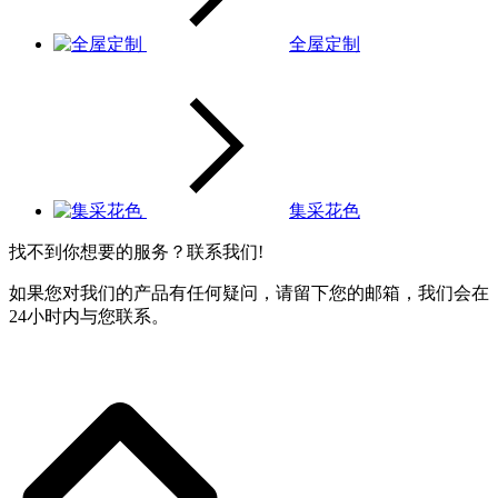
全屋定制
集采花色
找不到你想要的服务？联系我们!
如果您对我们的产品有任何疑问，请留下您的邮箱，我们会在
24小时内与您联系。