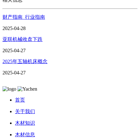
财产指南_行业指南
2025-04-28
亚联机械收盘下跌
2025-04-27
2025年五轴机床概念
2025-04-27
首页
关于我们
木材知识
木材信息