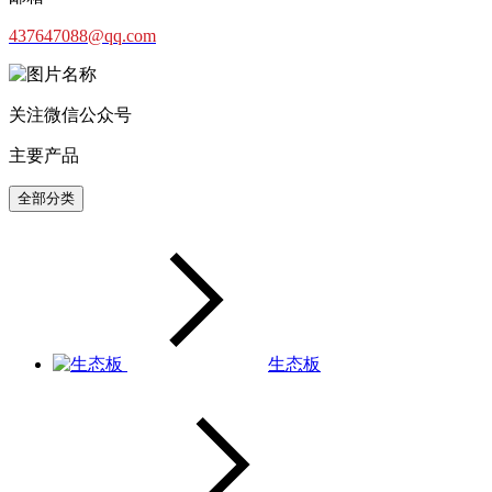
437647088@qq.com
关注微信公众号
主要产品
全部分类
生态板