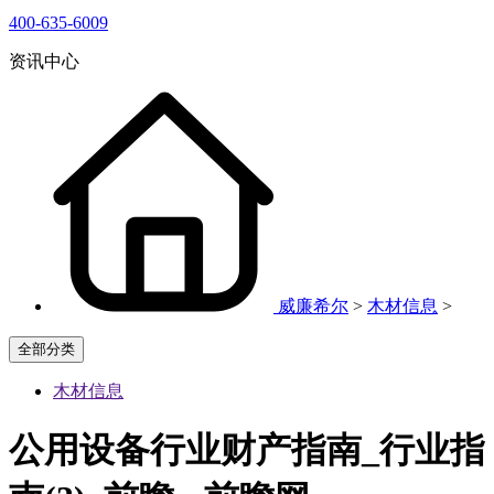
400-635-6009
资讯中心
威廉希尔
>
木材信息
>
全部分类
木材信息
公用设备行业财产指南_行业指