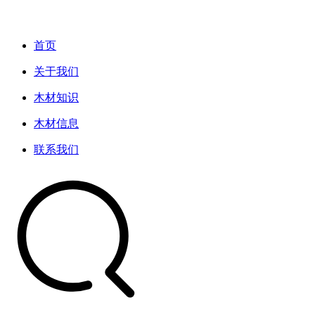
首页
关于我们
木材知识
木材信息
联系我们