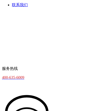
联系我们
服务热线
400-635-6009