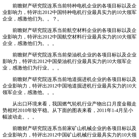
前瞻财产研究院连系当前特种电机企业的各项目标以及企
业影响力，特评出2012中国特种电机行业最具实力的10大领军
企业，感激他们为。。？。
前瞻财产研究院连系当前航空材料企业的各项目标以及企
业影响力，特评出2012中国航空材料行业最具实力的10大领军
企业，感激他们为。。。
前瞻财产研究院连系当前柴油机企业的各项目标以及企业
影响力，特评出2012中国柴油机行业最具实力的10大领军企
业，感激他们为行业。。。
前瞻财产研究院连系当前地道掘进机企业的各项目标以及
企业影响力，特评出2012中国地道掘进机行业最具实力的10大
领军企业，感激他。。。
从出口环境来看，我国燃气轮机行业产物出口月度金额走
势相对2010年较平稳。从下面的图表来看，2011年1-4月呈小
幅波动走。。。
前瞻财产研究院连系当前家矿山机械企业的各项目标以及
企业影响力，特评出2012中国矿山机械行业最具实力的10大领