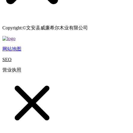
Copyright:©文安县威廉希尔木业有限公司
网站地图
SEO
营业执照