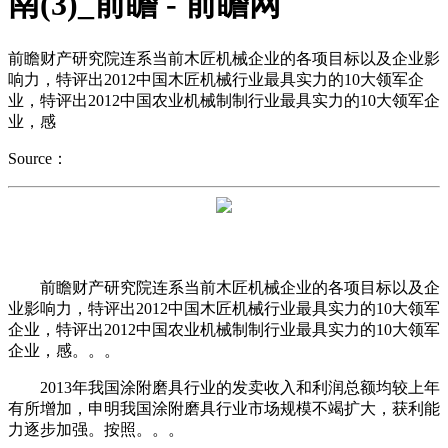
南(3)_前瞻 - 前瞻网
前瞻财产研究院连系当前木匠机械企业的各项目标以及企业影
响力，特评出2012中国木匠机械行业最具实力的10大领军企
业，特评出2012中国农业机械制制行业最具实力的10大领军企
业，感
Source：
前瞻财产研究院连系当前木匠机械企业的各项目标以及企
业影响力，特评出2012中国木匠机械行业最具实力的10大领军
企业，特评出2012中国农业机械制制行业最具实力的10大领军
企业，感。。。
2013年我国涂附磨具行业的发卖收入和利润总额均较上年
有所增加，申明我国涂附磨具行业市场规模不竭扩大，获利能
力逐步加强。按照。。。