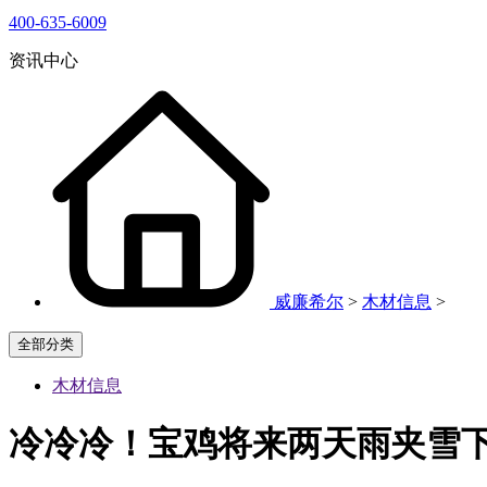
400-635-6009
资讯中心
威廉希尔
>
木材信息
>
全部分类
木材信息
冷冷冷！宝鸡将来两天雨夹雪