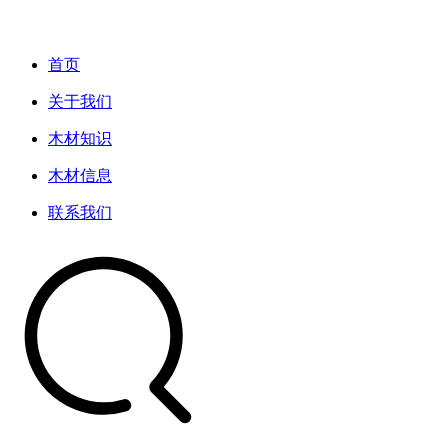
首页
关于我们
木材知识
木材信息
联系我们