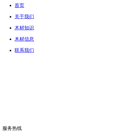
首页
关于我们
木材知识
木材信息
联系我们
服务热线