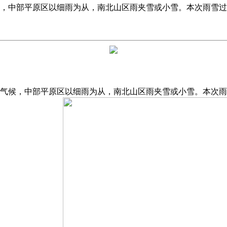
，中部平原区以细雨为从，南北山区雨夹雪或小雪。本次雨雪过程（2
，中部平原区以细雨为从，南北山区雨夹雪或小雪。本次雨雪过程