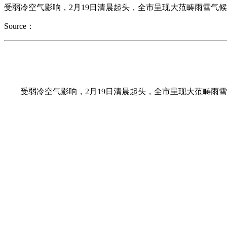
受弱冷空气影响，2月19日清晨起头，全市呈现大范畴雨雪气候
Source：
受弱冷空气影响，2月19日清晨起头，全市呈现大范畴雨雪气候