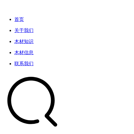
首页
关于我们
木材知识
木材信息
联系我们