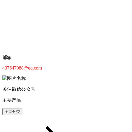
邮箱
437647088@qq.com
关注微信公众号
主要产品
全部分类