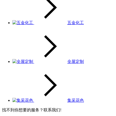
五金化工
全屋定制
集采花色
找不到你想要的服务？联系我们!