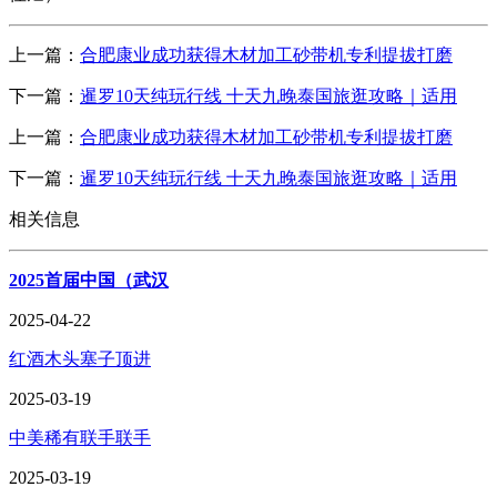
上一篇：
合肥康业成功获得木材加工砂带机专利提拔打磨
下一篇：
暹罗10天纯玩行线 十天九晚泰国旅逛攻略｜适用
上一篇：
合肥康业成功获得木材加工砂带机专利提拔打磨
下一篇：
暹罗10天纯玩行线 十天九晚泰国旅逛攻略｜适用
相关信息
2025首届中国（武汉
2025-04-22
红酒木头塞子顶进
2025-03-19
中美稀有联手联手
2025-03-19