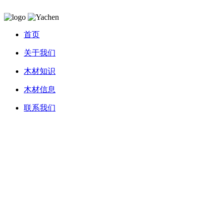
首页
关于我们
木材知识
木材信息
联系我们