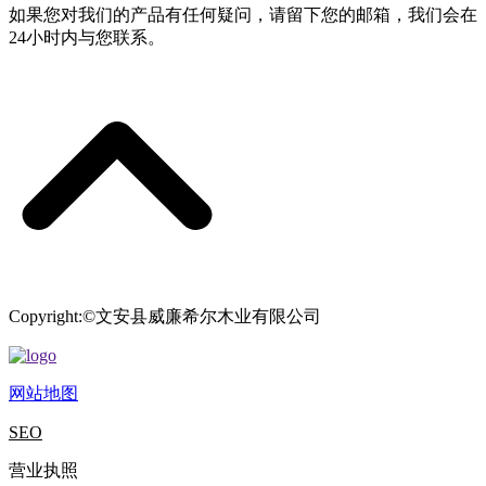
如果您对我们的产品有任何疑问，请留下您的邮箱，我们会在
24小时内与您联系。
Copyright:©文安县威廉希尔木业有限公司
网站地图
SEO
营业执照