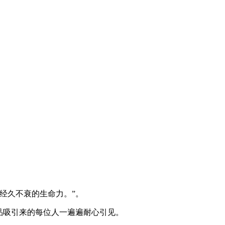
经久不衰的生命力。”。
品吸引来的每位人一遍遍耐心引见。