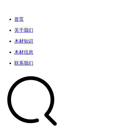
首页
关于我们
木材知识
木材信息
联系我们