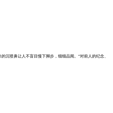
的沉喷鼻让人不盲目慢下脚步，细细品闻。“对前人的纪念、