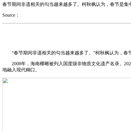
春节期间非遗相关的勾当越来越多了。柯秋枫认为，春节是集中
Source：
“春节期间非遗相关的勾当越来越多了。”柯秋枫认为，春节
2008年，海南椰雕被列入国度级非物质文化遗产名录。202
地融入现代糊口。